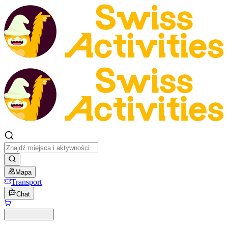
Mapa
Transport
Chat