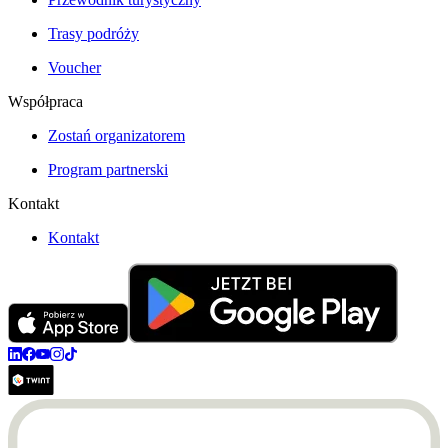
Trasy podróży
Voucher
Współpraca
Zostań organizatorem
Program partnerski
Kontakt
Kontakt