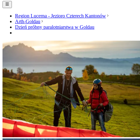
Region Lucerna - Jezioro Czterech Kantonów
Arth-Goldau
Dzień próbny paralotniarstwa w Goldau