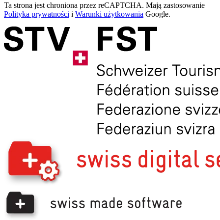
Ta strona jest chroniona przez reCAPTCHA. Mają zastosowanie
Polityka prywatności
i
Warunki użytkowania
Google.