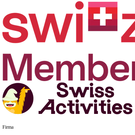
Firma