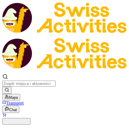
Mapa
Transport
Chat