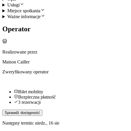
Usługi
Miejsce spotkania
Ważne informacje
Operator
Realizowane przez
Maison Cailler
Zweryfikowany operator
Bilet mobilny
Bezpieczna płatność
3 rezerwacji
Sprawdź dostępność
Następny termin: niedz., 16 sie