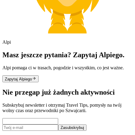
Alpi
Masz jeszcze pytania? Zapytaj Alpiego.
Alpi pomaga ci w trasach, pogodzie i wszystkim, co jest ważne.
Zapytaj Alpiego
Nie przegap już żadnych aktywności
Subskrybuj newsletter i otrzymaj Travel Tips, pomysły na twój
wolny czas oraz przewodniki po Szwajcarii.
Zasubskrybuj