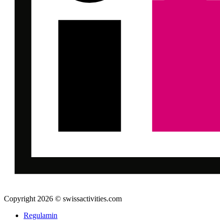
Copyright 2026 © swissactivities.com
Regulamin