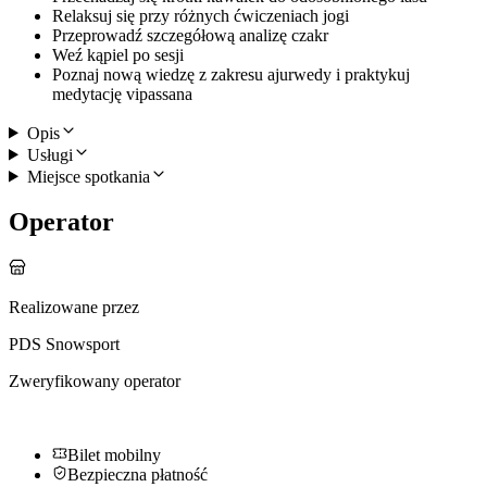
Relaksuj się przy różnych ćwiczeniach jogi
Przeprowadź szczegółową analizę czakr
Weź kąpiel po sesji
Poznaj nową wiedzę z zakresu ajurwedy i praktykuj
medytację vipassana
Opis
Usługi
Miejsce spotkania
Operator
Realizowane przez
PDS Snowsport
Zweryfikowany operator
Bilet mobilny
Bezpieczna płatność