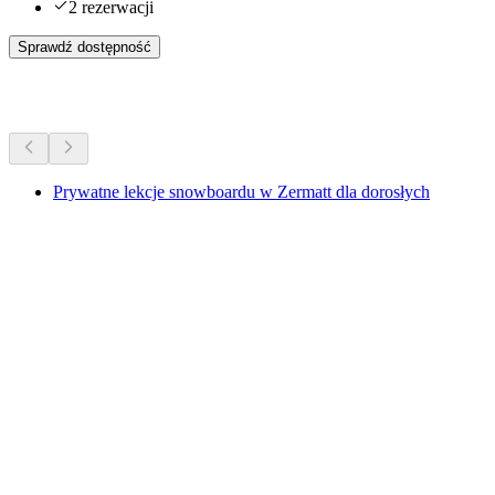
2 rezerwacji
Sprawdź dostępność
Więcej aktywności
Prywatne lekcje snowboardu w Zermatt dla dorosłych