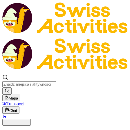
Mapa
Transport
Chat