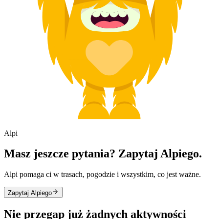
Alpi
Masz jeszcze pytania? Zapytaj Alpiego.
Alpi pomaga ci w trasach, pogodzie i wszystkim, co jest ważne.
Zapytaj Alpiego
Nie przegap już żadnych aktywności