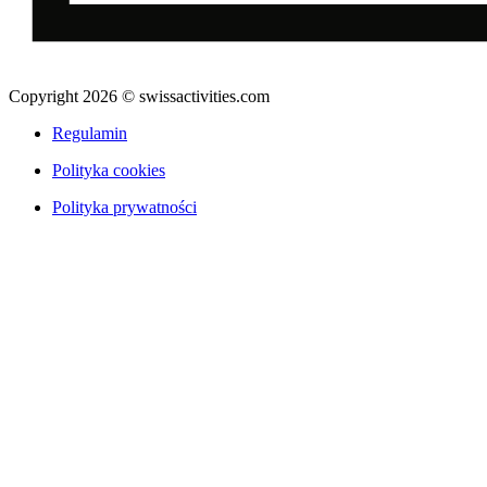
Copyright 2026 © swissactivities.com
Regulamin
Polityka cookies
Polityka prywatności