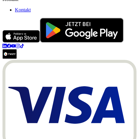
Kontakt