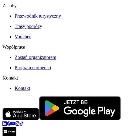
Zasoby
Przewodnik turystyczny
Trasy podróży
Voucher
Współpraca
Zostań organizatorem
Program partnerski
Kontakt
Kontakt