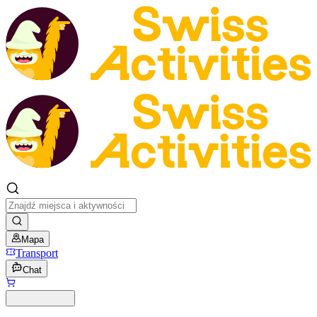
Mapa
Transport
Chat