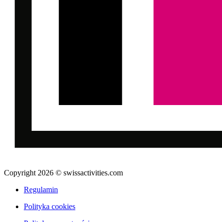
Copyright 2026 © swissactivities.com
Regulamin
Polityka cookies