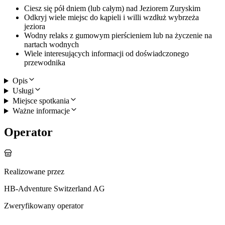
Ciesz się pół dniem (lub całym) nad Jeziorem Zuryskim
Odkryj wiele miejsc do kąpieli i willi wzdłuż wybrzeża
jeziora
Wodny relaks z gumowym pierścieniem lub na życzenie na
nartach wodnych
Wiele interesujących informacji od doświadczonego
przewodnika
Opis
Usługi
Miejsce spotkania
Ważne informacje
Operator
Realizowane przez
HB-Adventure Switzerland AG
Zweryfikowany operator