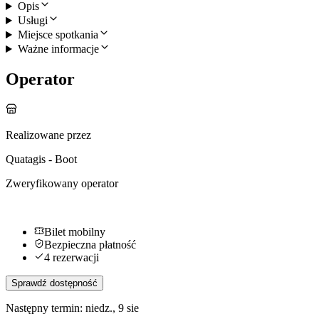
Opis
Usługi
Miejsce spotkania
Ważne informacje
Operator
Realizowane przez
Quatagis - Boot
Zweryfikowany operator
Bilet mobilny
Bezpieczna płatność
4 rezerwacji
Sprawdź dostępność
Następny termin: niedz., 9 sie