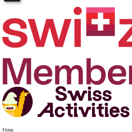
Firma