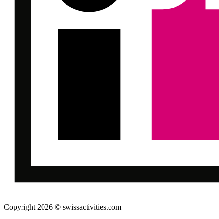
Copyright 2026 © swissactivities.com