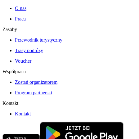
O nas
Praca
Zasoby
Przewodnik turystyczny
Trasy podróży
Voucher
Współpraca
Zostań organizatorem
Program partnerski
Kontakt
Kontakt