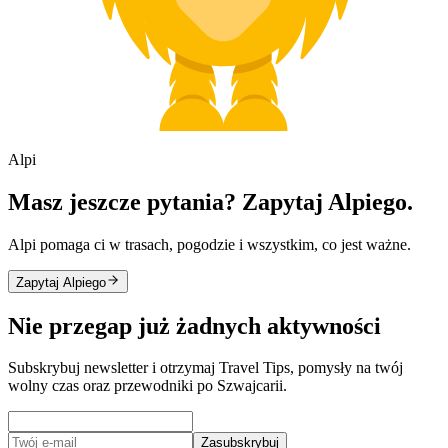
Alpi
Masz jeszcze pytania? Zapytaj Alpiego.
Alpi pomaga ci w trasach, pogodzie i wszystkim, co jest ważne.
Zapytaj Alpiego
Nie przegap już żadnych aktywności
Subskrybuj newsletter i otrzymaj Travel Tips, pomysły na twój
wolny czas oraz przewodniki po Szwajcarii.
Zasubskrybuj