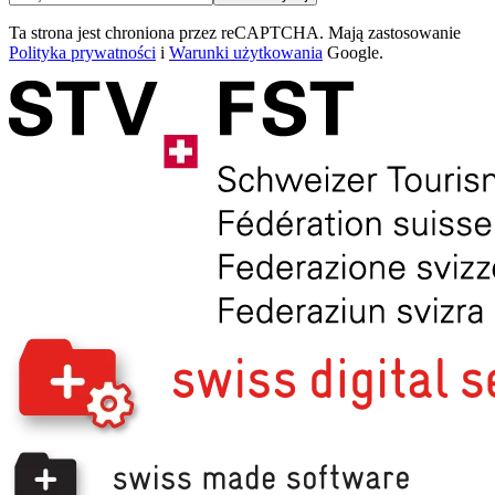
Ta strona jest chroniona przez reCAPTCHA. Mają zastosowanie
Polityka prywatności
i
Warunki użytkowania
Google.