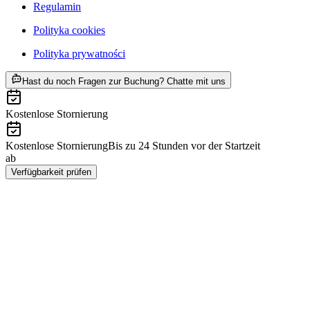
Regulamin
Polityka cookies
Polityka prywatności
ab PLN 3109
Hast du noch Fragen zur Buchung? Chatte mit uns
Kostenlose Stornierung
Kostenlose Stornierung
Bis zu 24 Stunden vor der Startzeit
ab
PLN 3109
Verfügbarkeit prüfen