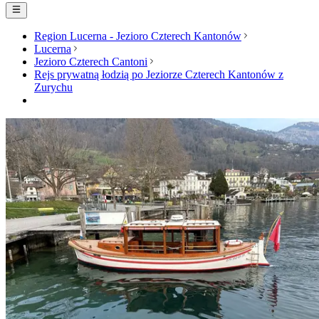
Region Lucerna - Jezioro Czterech Kantonów
Lucerna
Jezioro Czterech Cantoni
Rejs prywatną łodzią po Jeziorze Czterech Kantonów z
Zurychu