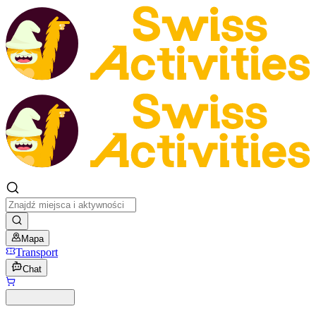
Mapa
Transport
Chat