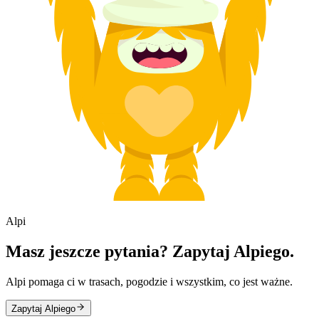
Alpi
Masz jeszcze pytania? Zapytaj Alpiego.
Alpi pomaga ci w trasach, pogodzie i wszystkim, co jest ważne.
Zapytaj Alpiego