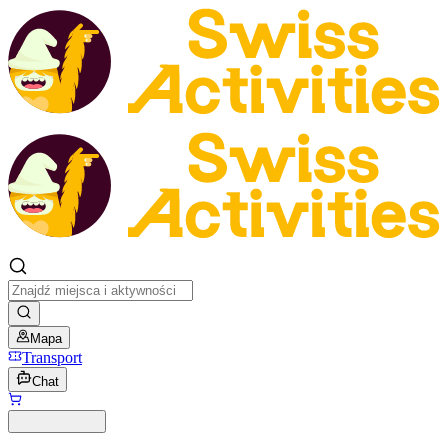
Mapa
Transport
Chat