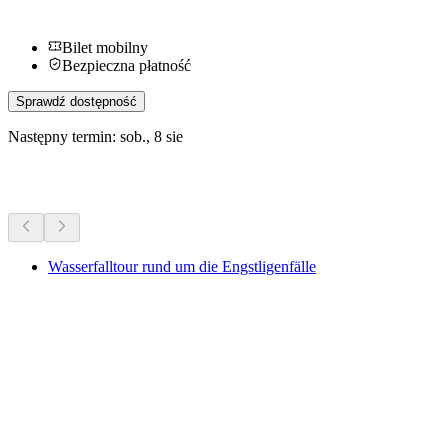
Bilet mobilny
Bezpieczna płatność
Sprawdź dostępność
Następny termin: sob., 8 sie
Więcej aktywności
Wasserfalltour rund um die Engstligenfälle