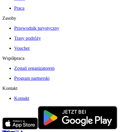
Praca
Zasoby
Przewodnik turystyczny
Trasy podróży
Voucher
Współpraca
Zostań organizatorem
Program partnerski
Kontakt
Kontakt