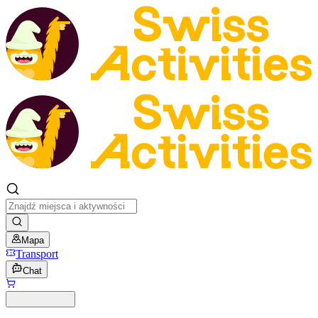
Mapa
Transport
Chat