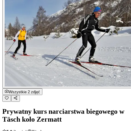
Wszystkie 2 zdjęć
Prywatny kurs narciarstwa biegowego w
Täsch koło Zermatt