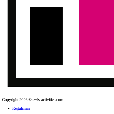
Copyright 2026 © swissactivities.com
Regulamin