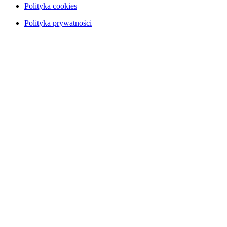
Polityka cookies
Polityka prywatności