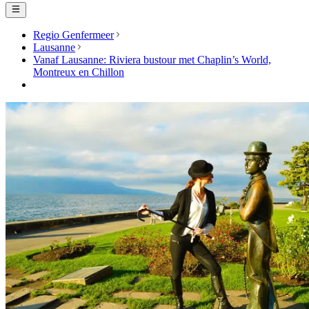
Regio Genfermeer
Lausanne
Vanaf Lausanne: Riviera bustour met Chaplin’s World,
Montreux en Chillon