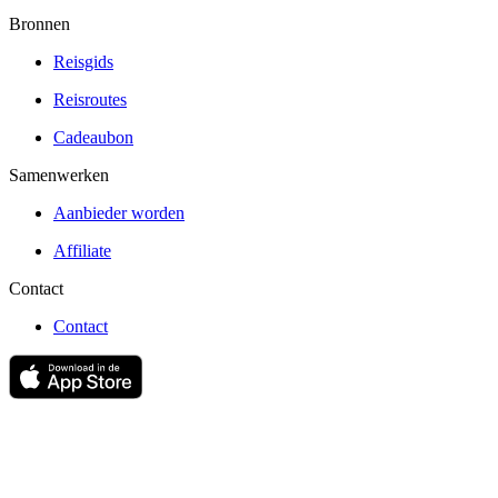
Bronnen
Reisgids
Reisroutes
Cadeaubon
Samenwerken
Aanbieder worden
Affiliate
Contact
Contact