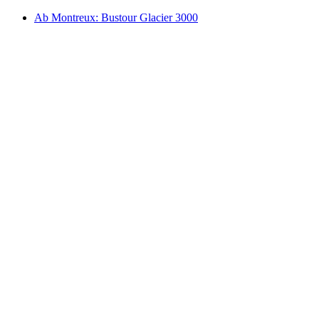
Ab Montreux: Bustour Glacier 3000