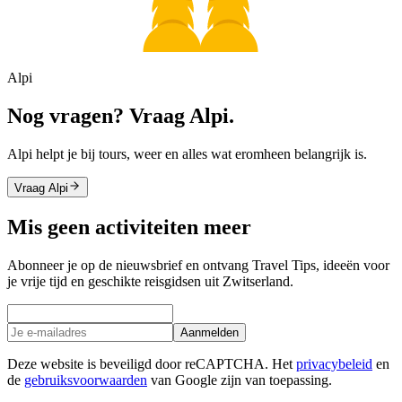
Alpi
Nog vragen? Vraag Alpi.
Alpi helpt je bij tours, weer en alles wat eromheen belangrijk is.
Vraag Alpi
Mis geen activiteiten meer
Abonneer je op de nieuwsbrief en ontvang Travel Tips, ideeën voor
je vrije tijd en geschikte reisgidsen uit Zwitserland.
Aanmelden
Deze website is beveiligd door reCAPTCHA. Het
privacybeleid
en
de
gebruiksvoorwaarden
van Google zijn van toepassing.