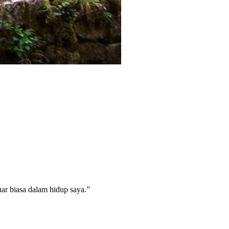
ar biasa dalam hidup saya.”