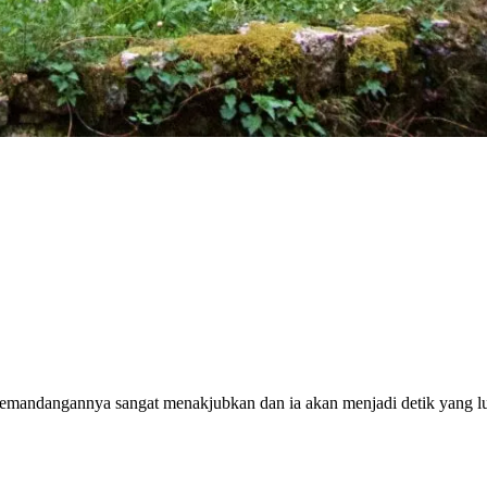
Pemandangannya sangat menakjubkan dan ia akan menjadi detik yang lu