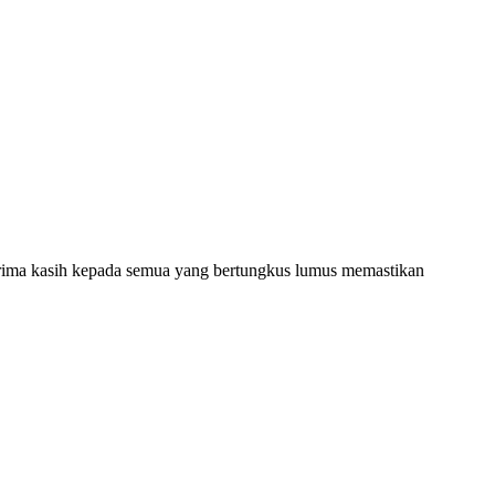
Terima kasih kepada semua yang bertungkus lumus memastikan