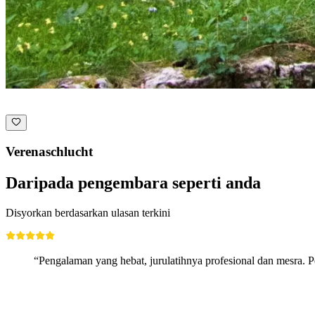
Verenaschlucht
Daripada pengembara seperti anda
Disyorkan berdasarkan ulasan terkini
“Pengalaman yang hebat, jurulatihnya profesional dan mesra. 