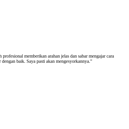
ih profesional memberikan arahan jelas dan sabar mengajar cara
tur dengan baik. Saya pasti akan mengesyorkannya.”