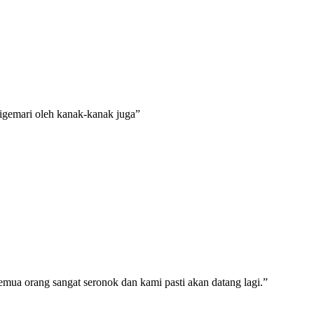
gemari oleh kanak-kanak juga”
mua orang sangat seronok dan kami pasti akan datang lagi.”