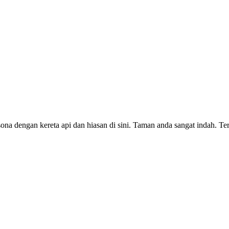
ona dengan kereta api dan hiasan di sini. Taman anda sangat indah. 