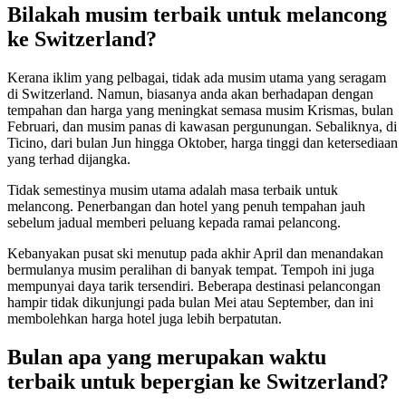
Bilakah musim terbaik untuk melancong
ke Switzerland?
Kerana iklim yang pelbagai, tidak ada musim utama yang seragam
di Switzerland. Namun, biasanya anda akan berhadapan dengan
tempahan dan harga yang meningkat semasa musim Krismas, bulan
Februari, dan musim panas di kawasan pergunungan. Sebaliknya, di
Ticino, dari bulan Jun hingga Oktober, harga tinggi dan ketersediaan
yang terhad dijangka.
Tidak semestinya musim utama adalah masa terbaik untuk
melancong. Penerbangan dan hotel yang penuh tempahan jauh
sebelum jadual memberi peluang kepada ramai pelancong.
Kebanyakan pusat ski menutup pada akhir April dan menandakan
bermulanya musim peralihan di banyak tempat. Tempoh ini juga
mempunyai daya tarik tersendiri. Beberapa destinasi pelancongan
hampir tidak dikunjungi pada bulan Mei atau September, dan ini
membolehkan harga hotel juga lebih berpatutan.
Bulan apa yang merupakan waktu
terbaik untuk bepergian ke Switzerland?