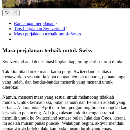
Rancangan perjalanan
Tips Perjalanan Switzerland
Masa perjalanan terbaik untuk Swiss
Masa perjalanan terbaik untuk Swiss
Switzerland adalah destinasi impian bagi orang dari seluruh dunia.
Tak kira bila dan ke mana kamu pergi. Switzerland sentiasa
menawarkan sesuatu. Ia kaya dengan tempat menarik, pemandangan
yang indah, dan bandar-bandar menarik yang menanti untuk
diterokai.
Namun, mencari masa yang sesuai untuk melancong tidaklah
mudah. Untuk bermain ski, bulan Januari dan Februari adalah yang
terbaik. Antara bulan April dan Jun, pengunjung boleh mengelakkan
kesesakan pelancong. Ada juga alasan kukuh mengapa ramai
memilih untuk ke Switzerland semasa bulan Julai dan Ogos, kerana
itu adalah musim panas puncak. Walaupun begitu, aktiviti mendaki
panjang juga boleh dilakukan pada musim luruh yang emas.