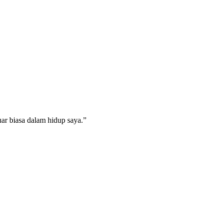
ar biasa dalam hidup saya.”