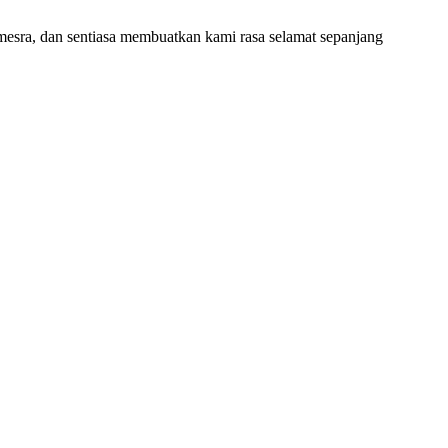
esra, dan sentiasa membuatkan kami rasa selamat sepanjang