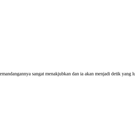
Pemandangannya sangat menakjubkan dan ia akan menjadi detik yang lu