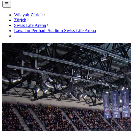
Wilayah Zürich
Zürich
Swiss Life Arena
Lawatan Peribadi Stadium Swiss Life Arena