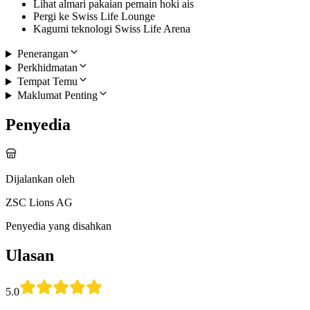
Lihat almari pakaian pemain hoki ais
Pergi ke Swiss Life Lounge
Kagumi teknologi Swiss Life Arena
Penerangan
Perkhidmatan
Tempat Temu
Maklumat Penting
Penyedia
Dijalankan oleh
ZSC Lions AG
Penyedia yang disahkan
Ulasan
5.0