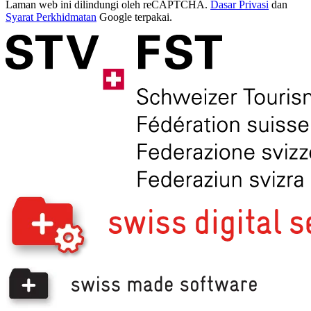
Laman web ini dilindungi oleh reCAPTCHA.
Dasar Privasi
dan
Syarat Perkhidmatan
Google terpakai.