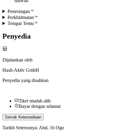
haiwan
Penerangan
Perkhidmatan
Tempat Temu
Penyedia
Dijalankan oleh
Hasli-Aktiv GmbH
Penyedia yang disahkan
Tiket mudah alih
Bayar dengan selamat
Semak Ketersediaan
Tarikh Seterusnya: Ahd, 16 Ogo