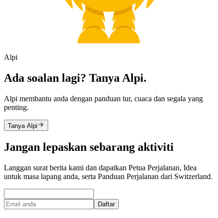
Alpi
Ada soalan lagi? Tanya Alpi.
Alpi membantu anda dengan panduan tur, cuaca dan segala yang
penting.
Tanya Alpi
Jangan lepaskan sebarang aktiviti
Langgan surat berita kami dan dapatkan Petua Perjalanan, Idea
untuk masa lapang anda, serta Panduan Perjalanan dari Switzerland.
Daftar