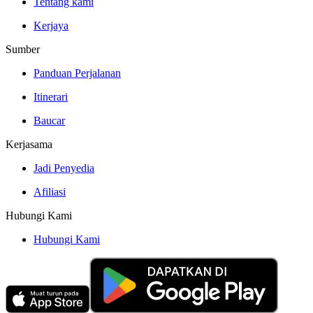
Tentang kami
Kerjaya
Sumber
Panduan Perjalanan
Itinerari
Baucar
Kerjasama
Jadi Penyedia
Afiliasi
Hubungi Kami
Hubungi Kami