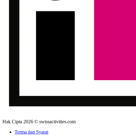
Hak Cipta 2026 © swissactivities.com
Terma dan Syarat