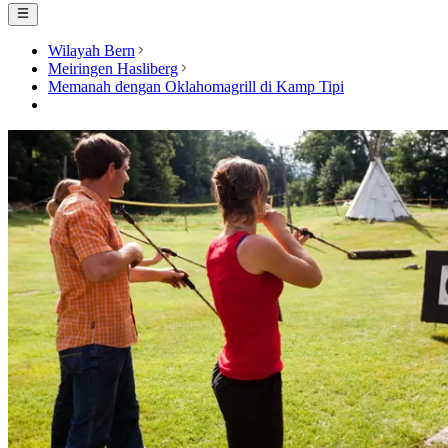
Wilayah Bern
Meiringen Hasliberg
Memanah dengan Oklahomagrill di Kamp Tipi