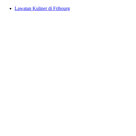
Lawatan Kuliner di Fribourg