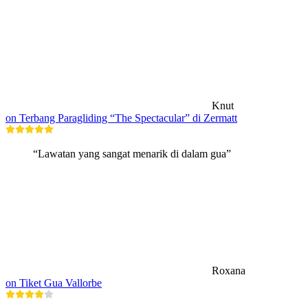
Knut
on Terbang Paragliding “The Spectacular” di Zermatt
“Lawatan yang sangat menarik di dalam gua”
Roxana
on Tiket Gua Vallorbe