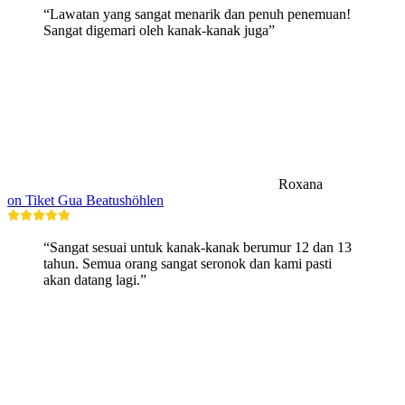
“Lawatan yang sangat menarik dan penuh penemuan!
Sangat digemari oleh kanak-kanak juga”
Roxana
on Tiket Gua Beatushöhlen
“Sangat sesuai untuk kanak-kanak berumur 12 dan 13
tahun. Semua orang sangat seronok dan kami pasti
akan datang lagi.”