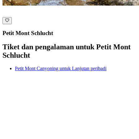
Petit Mont Schlucht
Tiket dan pengalaman untuk Petit Mont
Schlucht
Petit Mont Canyoning untuk Lanjutan peribadi