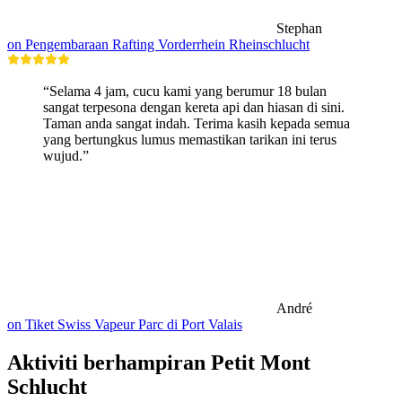
Stephan
on Pengembaraan Rafting Vorderrhein Rheinschlucht
“Selama 4 jam, cucu kami yang berumur 18 bulan
sangat terpesona dengan kereta api dan hiasan di sini.
Taman anda sangat indah. Terima kasih kepada semua
yang bertungkus lumus memastikan tarikan ini terus
wujud.”
André
on Tiket Swiss Vapeur Parc di Port Valais
Aktiviti berhampiran Petit Mont
Schlucht