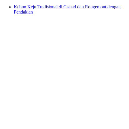
Kebun Keju Tradisional di Gstaad dan Rougemont dengan
Pendakian