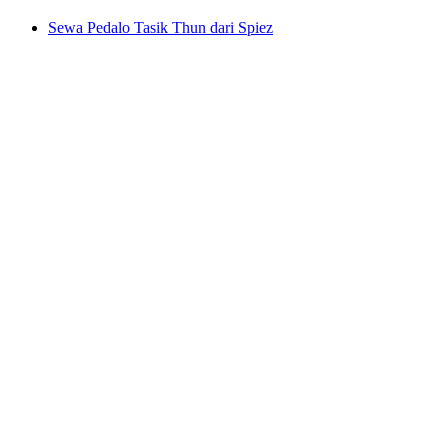
Sewa Pedalo Tasik Thun dari Spiez