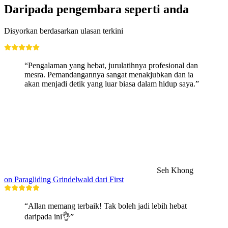
Daripada pengembara seperti anda
Disyorkan berdasarkan ulasan terkini
“Pengalaman yang hebat, jurulatihnya profesional dan
mesra. Pemandangannya sangat menakjubkan dan ia
akan menjadi detik yang luar biasa dalam hidup saya.”
Seh Khong
on Paragliding Grindelwald dari First
“Allan memang terbaik! Tak boleh jadi lebih hebat
daripada ini👌”