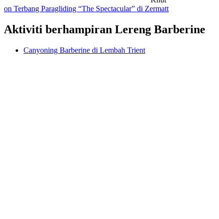
on Terbang Paragliding “The Spectacular” di Zermatt
Aktiviti berhampiran Lereng Barberine
Canyoning Barberine di Lembah Trient