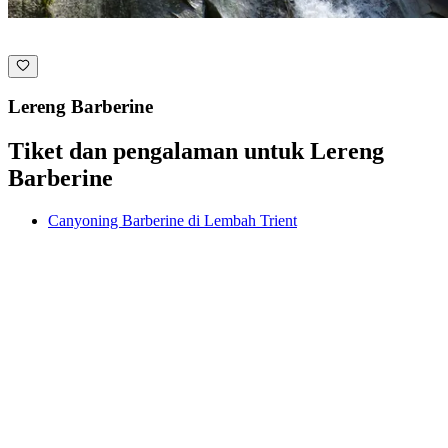
Lereng Barberine
Tiket dan pengalaman untuk Lereng
Barberine
Canyoning Barberine di Lembah Trient