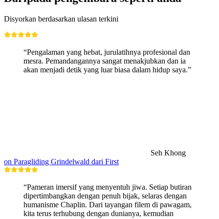
Disyorkan berdasarkan ulasan terkini
“Pengalaman yang hebat, jurulatihnya profesional dan
mesra. Pemandangannya sangat menakjubkan dan ia
akan menjadi detik yang luar biasa dalam hidup saya.”
Seh Khong
on Paragliding Grindelwald dari First
“Pameran imersif yang menyentuh jiwa. Setiap butiran
dipertimbangkan dengan penuh bijak, selaras dengan
humanisme Chaplin. Dari tayangan filem di pawagam,
kita terus terhubung dengan dunianya, kemudian