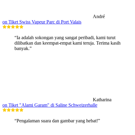
André
on Tiket Swiss Vapeur Parc di Port Valais
“Ia adalah sokongan yang sangat peribadi, kami turut
dilibatkan dan keempat-empat kami teruja. Terima kasih
banyak.”
Katharina
on Tiket "Alami Garam" di Saline Schweizerhalle
“Pengalaman suara dan gambar yang hebat!”