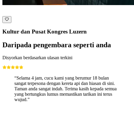
Kultur dan Pusat Kongres Luzern
Daripada pengembara seperti anda
Disyorkan berdasarkan ulasan terkini
“Selama 4 jam, cucu kami yang berumur 18 bulan
sangat terpesona dengan kereta api dan hiasan di sini.
Taman anda sangat indah. Terima kasih kepada semua
yang bertungkus lumus memastikan tarikan ini terus
wujud.”