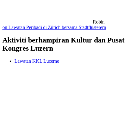
Robin
on Lawatan Peribadi di Zürich bersama Stadtflüsterern
Aktiviti berhampiran Kultur dan Pusat
Kongres Luzern
Lawatan KKL Lucerne