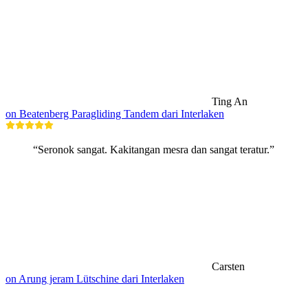
Ting An
on Beatenberg Paragliding Tandem dari Interlaken
“Seronok sangat. Kakitangan mesra dan sangat teratur.”
Carsten
on Arung jeram Lütschine dari Interlaken