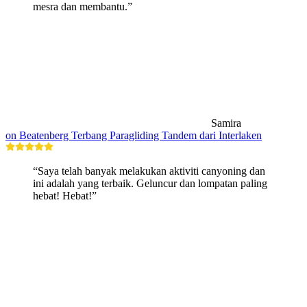
mesra dan membantu.”
Samira
on Beatenberg Terbang Paragliding Tandem dari Interlaken
“Saya telah banyak melakukan aktiviti canyoning dan
ini adalah yang terbaik. Geluncur dan lompatan paling
hebat! Hebat!”