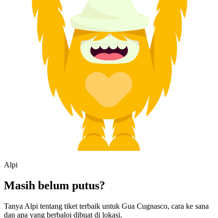
Alpi
Masih belum putus?
Tanya Alpi tentang tiket terbaik untuk Gua Cugnasco, cara ke sana
dan apa yang berbaloi dibuat di lokasi.