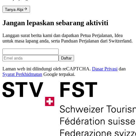
Tanya Alpi
Jangan lepaskan sebarang aktiviti
Langgan surat berita kami dan dapatkan Petua Perjalanan, Idea
untuk masa lapang anda, serta Panduan Perjalanan dari Switzerland.
Daftar
Laman web ini dilindungi oleh reCAPTCHA.
Dasar Privasi
dan
Syarat Perkhidmatan
Google terpakai.