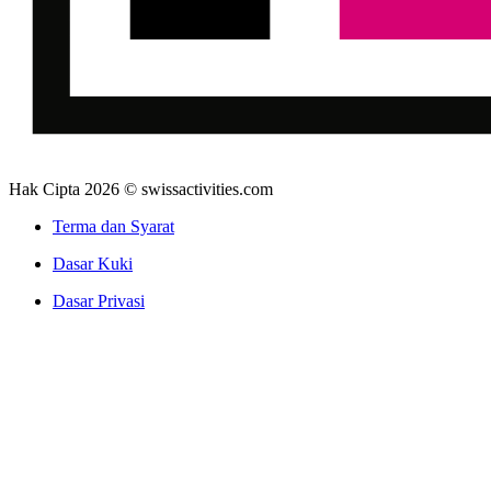
Hak Cipta 2026 © swissactivities.com
Terma dan Syarat
Dasar Kuki
Dasar Privasi