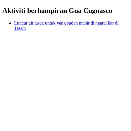
Aktiviti berhampiran Gua Cugnasco
Luncur air lasak untuk yang sudah mahir di ngarai liar di
Tessin