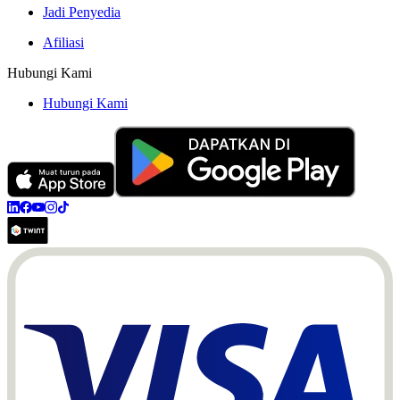
Jadi Penyedia
Afiliasi
Hubungi Kami
Hubungi Kami