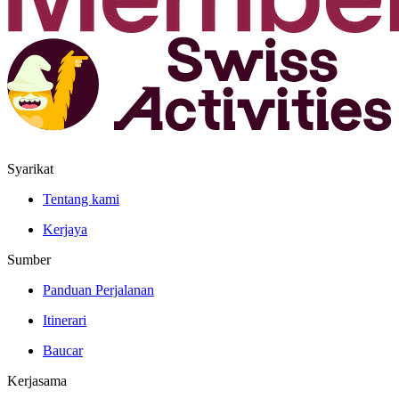
Syarikat
Tentang kami
Kerjaya
Sumber
Panduan Perjalanan
Itinerari
Baucar
Kerjasama