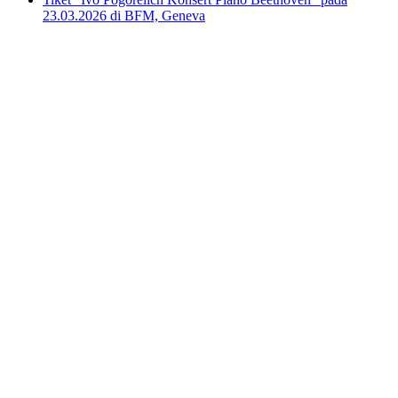
23.03.2026 di BFM, Geneva