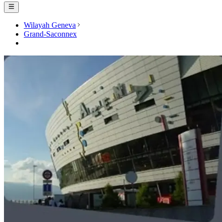
Wilayah Geneva
Grand-Saconnex