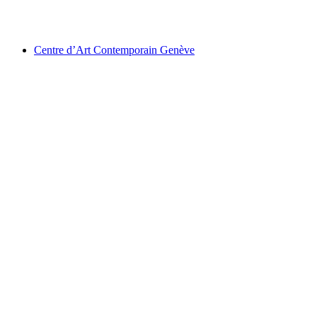
ICRC
Centre d’Art Contemporain Genève