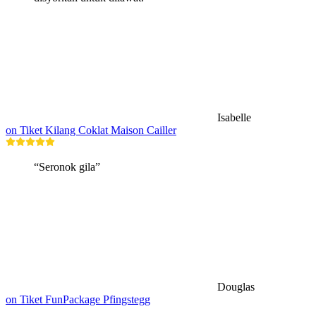
Isabelle
on Tiket Kilang Coklat Maison Cailler
“Seronok gila”
Douglas
on Tiket FunPackage Pfingstegg