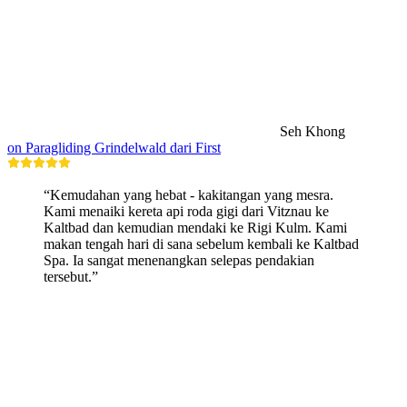
Seh Khong
on Paragliding Grindelwald dari First
“Kemudahan yang hebat - kakitangan yang mesra.
Kami menaiki kereta api roda gigi dari Vitznau ke
Kaltbad dan kemudian mendaki ke Rigi Kulm. Kami
makan tengah hari di sana sebelum kembali ke Kaltbad
Spa. Ia sangat menenangkan selepas pendakian
tersebut.”