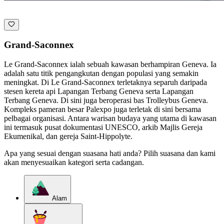
Grand-Saconnex
Le Grand-Saconnex ialah sebuah kawasan berhampiran Geneva. Ia
adalah satu titik pengangkutan dengan populasi yang semakin
meningkat. Di Le Grand-Saconnex terletaknya separuh daripada
stesen kereta api Lapangan Terbang Geneva serta Lapangan
Terbang Geneva. Di sini juga beroperasi bas Trolleybus Geneva.
Kompleks pameran besar Palexpo juga terletak di sini bersama
pelbagai organisasi. Antara warisan budaya yang utama di kawasan
ini termasuk pusat dokumentasi UNESCO, arkib Majlis Gereja
Ekumenikal, dan gereja Saint-Hippolyte.
Apa yang sesuai dengan suasana hati anda? Pilih suasana dan kami
akan menyesuaikan kategori serta cadangan.
Alam