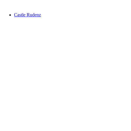
Castle Rudenz