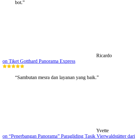
bot.”
Ricardo
on Tiket Gotthard Panorama Express
“Sambutan mesra dan layanan yang baik.”
Yvette
on “Penerbangan Panorama” Paragliding Tasik Vierwaldstätter dari