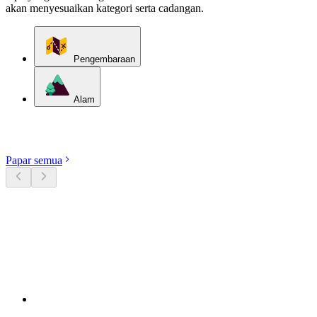
akan menyesuaikan kategori serta cadangan.
Pengembaraan
Alam
Terokai kategori
Papar semua