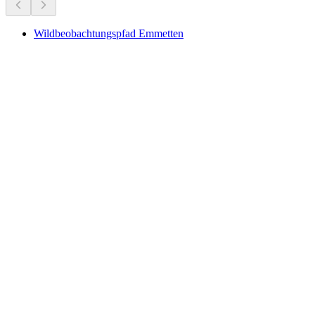
Wildbeobachtungspfad Emmetten