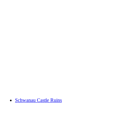
Lauerzersee
Schwanau Castle Ruins