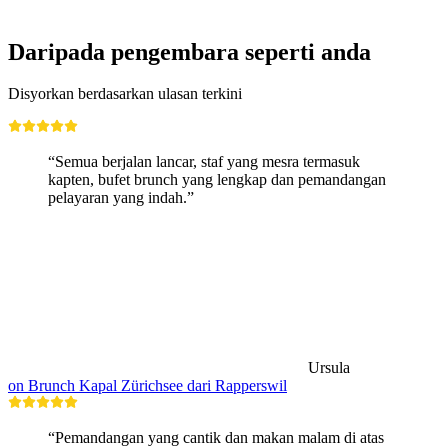
Daripada pengembara seperti anda
Disyorkan berdasarkan ulasan terkini
“Semua berjalan lancar, staf yang mesra termasuk
kapten, bufet brunch yang lengkap dan pemandangan
pelayaran yang indah.”
Ursula
on Brunch Kapal Zürichsee dari Rapperswil
“Pemandangan yang cantik dan makan malam di atas