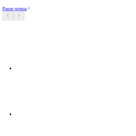
Papar semua