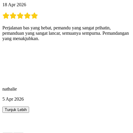
18 Apr 2026
Perjalanan bas yang hebat, pemandu yang sangat prihatin,
pemanduan yang sangat lancar, semuanya sempurna. Pemandangan
yang menakjubkan.
nathalie
5 Apr 2026
Tunjuk Lebih
Aktiviti Lain