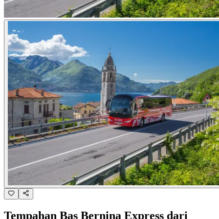
Tempahan Bas Bernina Express dari