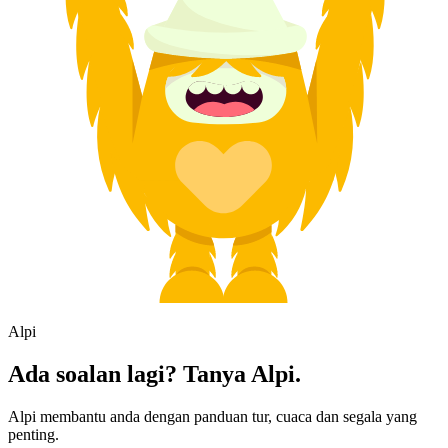
Alpi
Ada soalan lagi? Tanya Alpi.
Alpi membantu anda dengan panduan tur, cuaca dan segala yang
penting.