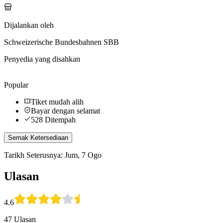
Dijalankan oleh
Schweizerische Bundesbahnen SBB
Penyedia yang disahkan
Popular
Tiket mudah alih
Bayar dengan selamat
528 Ditempah
Semak Ketersediaan
Tarikh Seterusnya: Jum, 7 Ogo
Ulasan
4.6
47 Ulasan