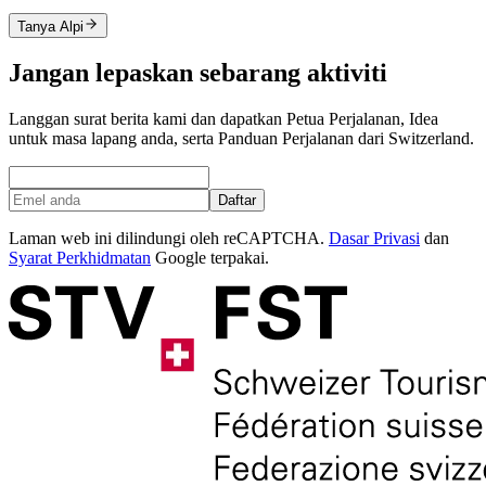
Tanya Alpi
Jangan lepaskan sebarang aktiviti
Langgan surat berita kami dan dapatkan Petua Perjalanan, Idea
untuk masa lapang anda, serta Panduan Perjalanan dari Switzerland.
Daftar
Laman web ini dilindungi oleh reCAPTCHA.
Dasar Privasi
dan
Syarat Perkhidmatan
Google terpakai.