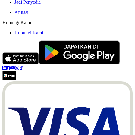
Jadi Penyedia
Afiliasi
Hubungi Kami
Hubungi Kami