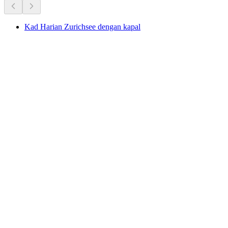
Kad Harian Zurichsee dengan kapal