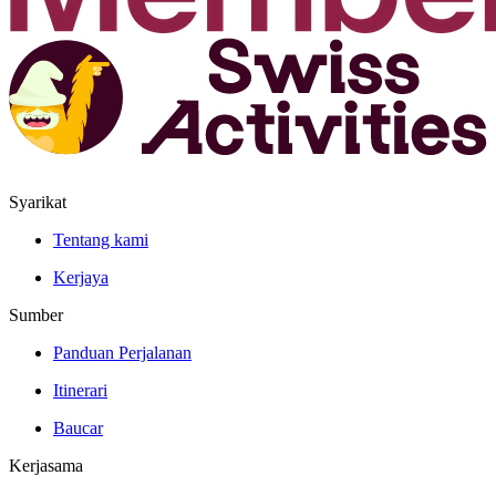
Syarikat
Tentang kami
Kerjaya
Sumber
Panduan Perjalanan
Itinerari
Baucar
Kerjasama