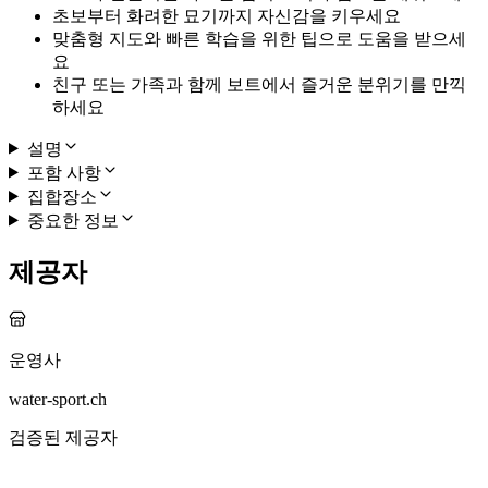
초보부터 화려한 묘기까지 자신감을 키우세요
맞춤형 지도와 빠른 학습을 위한 팁으로 도움을 받으세
요
친구 또는 가족과 함께 보트에서 즐거운 분위기를 만끽
하세요
설명
포함 사항
집합장소
중요한 정보
제공자
운영사
water-sport.ch
검증된 제공자