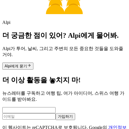
Alpi
더 궁금한 점이 있어? Alpi에게 물어봐.
Alpi가 투어, 날씨, 그리고 주변의 모든 중요한 것들을 도와줄
거야.
Alpi에게 묻기
더 이상 활동을 놓치지 마!
뉴스레터를 구독하고 여행 팁, 여가 아이디어, 스위스 여행 가
이드를 받아봐요.
가입하기
이 웹사이트는 reCAPTCHA로 보호됩니다. Google의
개인정보