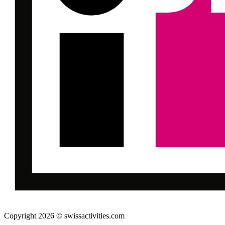
Copyright 2026 © swissactivities.com