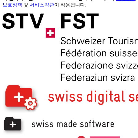
보호정책
및
서비스약관
이 적용됩니다.