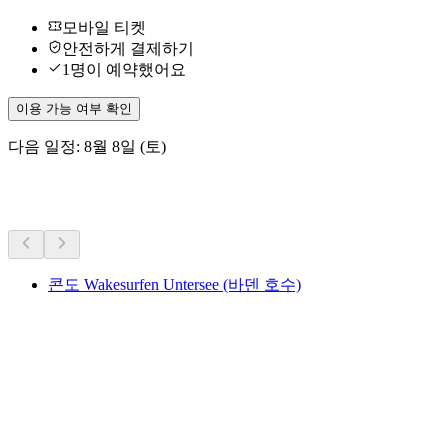
모바일 티켓
안전하게 결제하기
1명이 예약했어요
이용 가능 여부 확인
다음 일정: 8월 8일 (토)
더 많은 활동
콘도 Wakesurfen Untersee (바덴 호수)