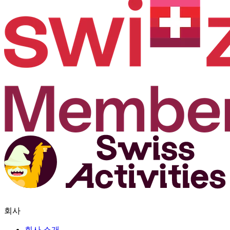
회사
회사 소개