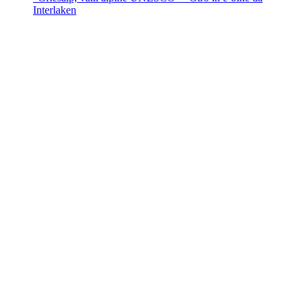
Interlaken