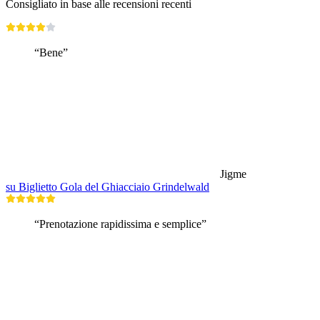
Consigliato in base alle recensioni recenti
“Bene”
Jigme
su Biglietto Gola del Ghiacciaio Grindelwald
“Prenotazione rapidissima e semplice”