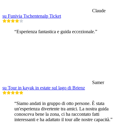
Claude
su Funivia Tschentenalp Ticket
“Esperienza fantastica e guida eccezionale.”
Samer
su Tour in kayak in estate sul lago di Brienz
“Siamo andati in gruppo di otto persone. È stata
un'esperienza divertente tra amici. La nostra guida
conosceva bene la zona, ci ha raccontato fatti
interessanti e ha adattato il tour alle nostre capacità.”