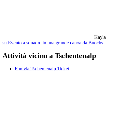
Kayla
su Evento a squadre in una grande canoa da Buochs
Attività vicino a Tschentenalp
Funivia Tschentenalp Ticket