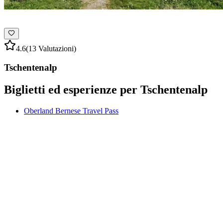
4.6
(13 Valutazioni)
Tschentenalp
Biglietti ed esperienze per Tschentenalp
Oberland Bernese Travel Pass