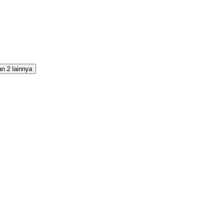
n 2 lainnya