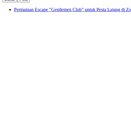
Permainan Escape "Gentlemen Club" untuk Pesta Lajang di Zo