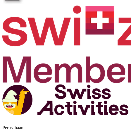
Perusahaan