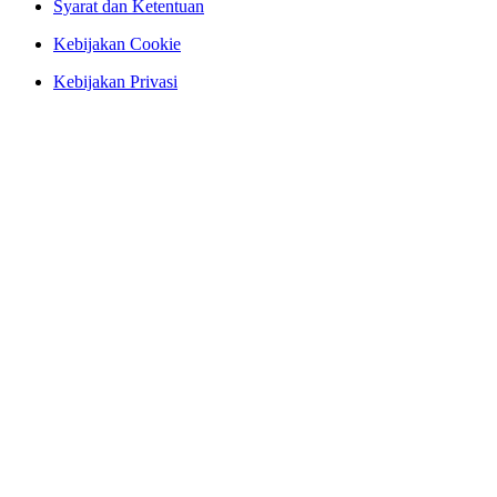
Syarat dan Ketentuan
Kebijakan Cookie
Kebijakan Privasi