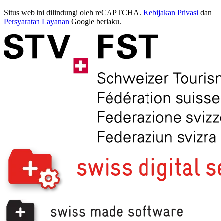
Situs web ini dilindungi oleh reCAPTCHA.
Kebijakan Privasi
dan
Persyaratan Layanan
Google berlaku.