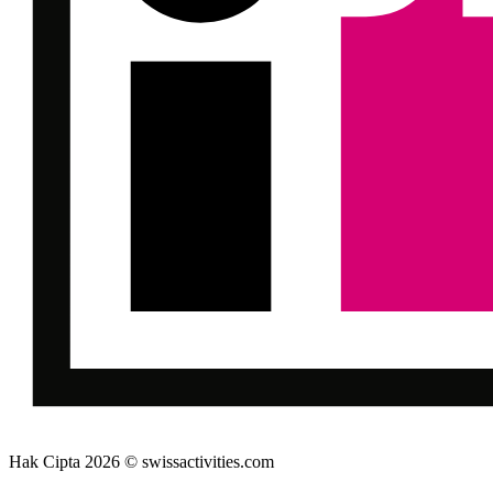
Hak Cipta 2026 © swissactivities.com