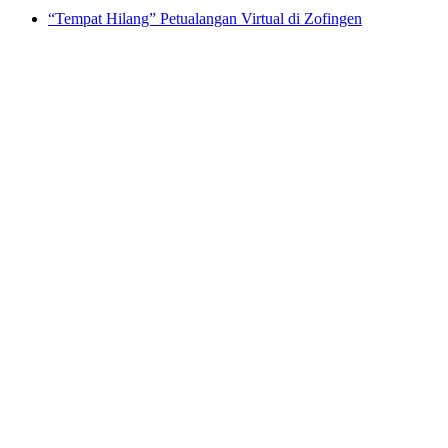
“Tempat Hilang” Petualangan Virtual di Zofingen