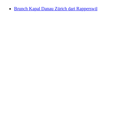
Brunch Kapal Danau Zürich dari Rapperswil