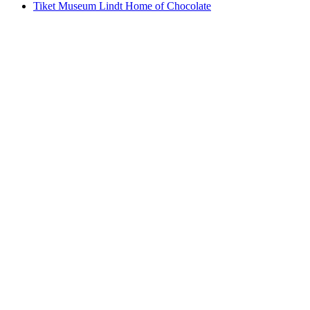
Tiket Museum Lindt Home of Chocolate