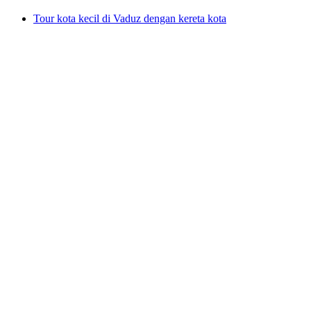
Tour kota kecil di Vaduz dengan kereta kota