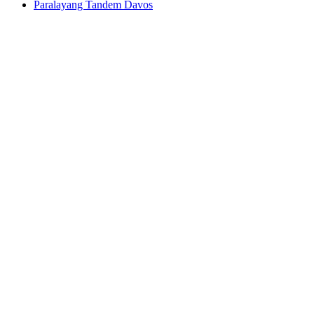
Paralayang Tandem Davos