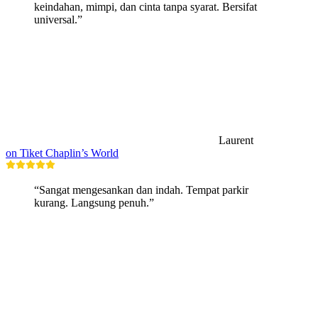
keindahan, mimpi, dan cinta tanpa syarat. Bersifat
universal.”
Laurent
on Tiket Chaplin’s World
“Sangat mengesankan dan indah. Tempat parkir
kurang. Langsung penuh.”