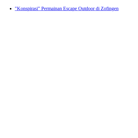
"Konspirasi" Permainan Escape Outdoor di Zofingen