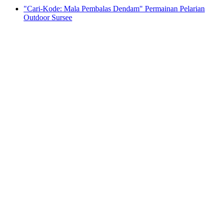
"Cari-Kode: Mala Pembalas Dendam" Permainan Pelarian
Outdoor Sursee