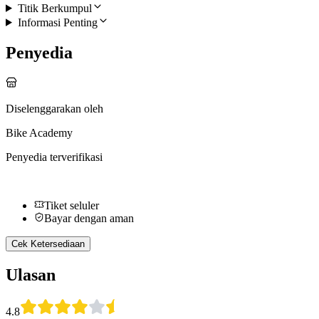
Titik Berkumpul
Informasi Penting
Penyedia
Diselenggarakan oleh
Bike Academy
Penyedia terverifikasi
Tiket seluler
Bayar dengan aman
Cek Ketersediaan
Ulasan
4.8