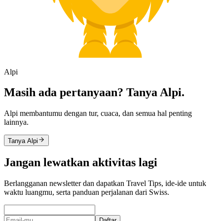
Alpi
Masih ada pertanyaan? Tanya Alpi.
Alpi membantumu dengan tur, cuaca, dan semua hal penting
lainnya.
Tanya Alpi
Jangan lewatkan aktivitas lagi
Berlangganan newsletter dan dapatkan Travel Tips, ide-ide untuk
waktu luangmu, serta panduan perjalanan dari Swiss.
Daftar