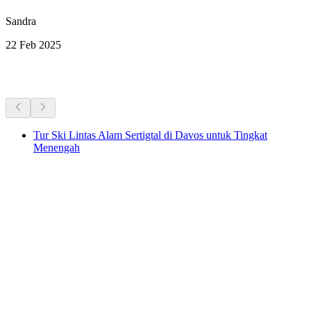
Sandra
22 Feb 2025
Aktivitas Lainnya
Tur Ski Lintas Alam Sertigtal di Davos untuk Tingkat
Menengah