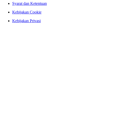
Syarat dan Ketentuan
Kebijakan Cookie
Kebijakan Privasi