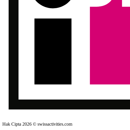
Hak Cipta 2026 © swissactivities.com