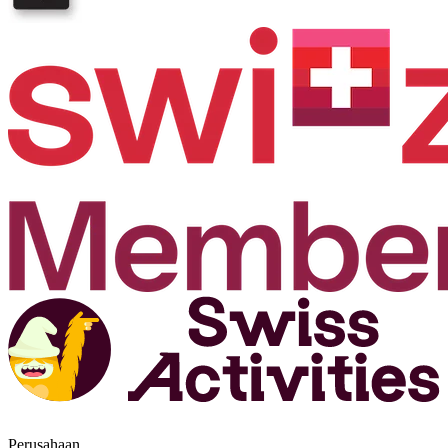
Perusahaan