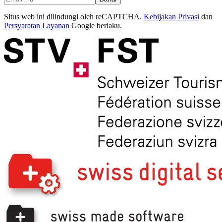
Situs web ini dilindungi oleh reCAPTCHA.
Kebijakan Privasi
dan
Persyaratan Layanan
Google berlaku.