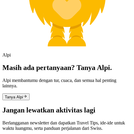
Alpi
Masih ada pertanyaan? Tanya Alpi.
Alpi membantumu dengan tur, cuaca, dan semua hal penting
lainnya.
Tanya Alpi
Jangan lewatkan aktivitas lagi
Berlangganan newsletter dan dapatkan Travel Tips, ide-ide untuk
waktu luangmu, serta panduan perjalanan dari Swiss.