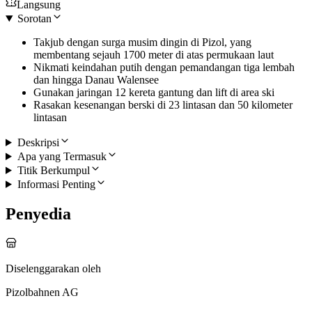
Langsung
Sorotan
Takjub dengan surga musim dingin di Pizol, yang
membentang sejauh 1700 meter di atas permukaan laut
Nikmati keindahan putih dengan pemandangan tiga lembah
dan hingga Danau Walensee
Gunakan jaringan 12 kereta gantung dan lift di area ski
Rasakan kesenangan berski di 23 lintasan dan 50 kilometer
lintasan
Deskripsi
Apa yang Termasuk
Titik Berkumpul
Informasi Penting
Penyedia
Diselenggarakan oleh
Pizolbahnen AG