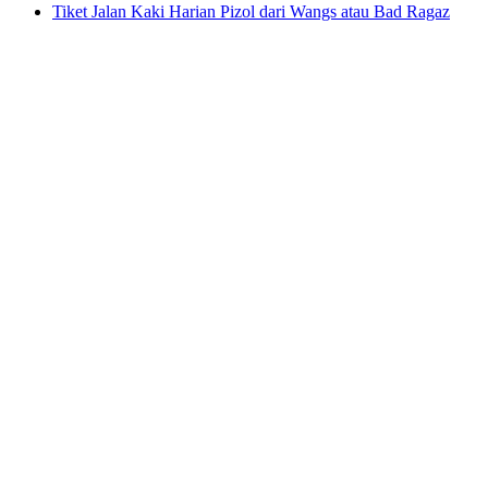
Tiket Jalan Kaki Harian Pizol dari Wangs atau Bad Ragaz