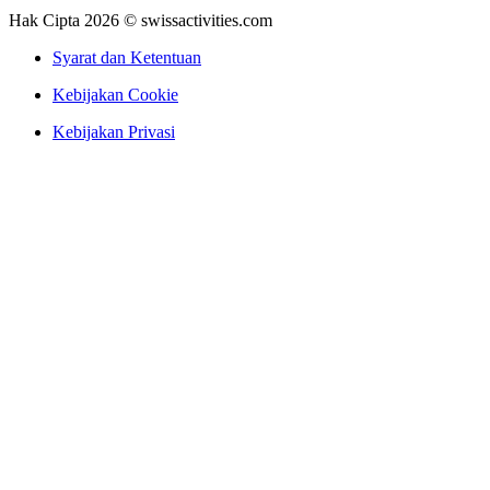
Hak Cipta 2026 © swissactivities.com
Syarat dan Ketentuan
Kebijakan Cookie
Kebijakan Privasi