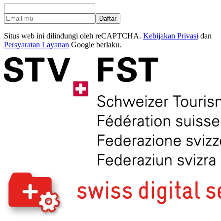
Daftar
Situs web ini dilindungi oleh reCAPTCHA.
Kebijakan Privasi
dan
Persyaratan Layanan
Google berlaku.