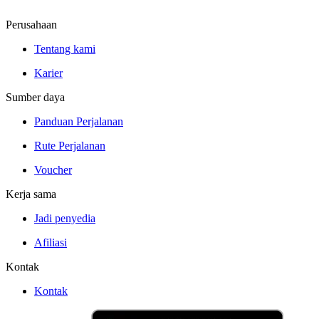
Perusahaan
Tentang kami
Karier
Sumber daya
Panduan Perjalanan
Rute Perjalanan
Voucher
Kerja sama
Jadi penyedia
Afiliasi
Kontak
Kontak