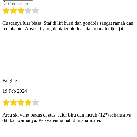
Cuacanya luar biasa. Staf di lift kursi dan gondola sangat ramah dan
membantu. Area ski yang tidak terlalu luas dan mudah dijelajahi.
Brigitte
19 Feb 2024
Area ski yang bagus di atas. Jalur biru dan merah (12?) seharusnya
ditukar warnanya. Pelayanan ramah di mana-mana.