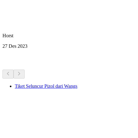
Horst
27 Des 2023
Aktivitas Lainnya
Tiket Seluncur Pizol dari Wangs