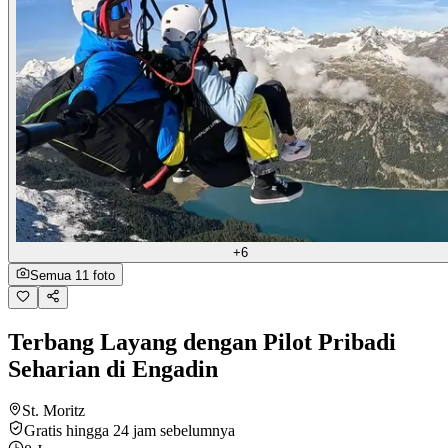
+6
Semua 11 foto
Terbang Layang dengan Pilot Pribadi
Seharian di Engadin
St. Moritz
Gratis hingga 24 jam sebelumnya