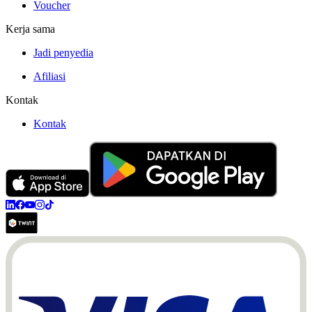
Voucher
Kerja sama
Jadi penyedia
Afiliasi
Kontak
Kontak