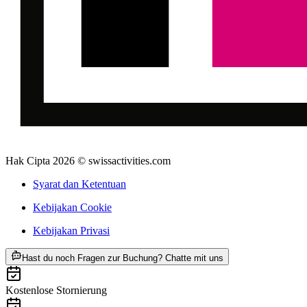
Hak Cipta 2026 © swissactivities.com
Syarat dan Ketentuan
Kebijakan Cookie
Kebijakan Privasi
ab Rp 31837000
Hast du noch Fragen zur Buchung? Chatte mit uns
Kostenlose Stornierung