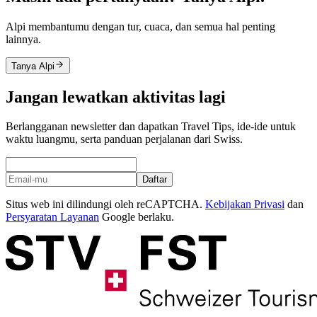
Alpi membantumu dengan tur, cuaca, dan semua hal penting
lainnya.
Tanya Alpi
Jangan lewatkan aktivitas lagi
Berlangganan newsletter dan dapatkan Travel Tips, ide-ide untuk
waktu luangmu, serta panduan perjalanan dari Swiss.
Daftar
Situs web ini dilindungi oleh reCAPTCHA.
Kebijakan Privasi
dan
Persyaratan Layanan
Google berlaku.