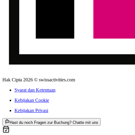
Hak Cipta 2026 © swissactivities.com
Syarat dan Ketentuan
Kebijakan Cookie
Kebijakan Privasi
ab Rp 391000
Hast du noch Fragen zur Buchung? Chatte mit uns