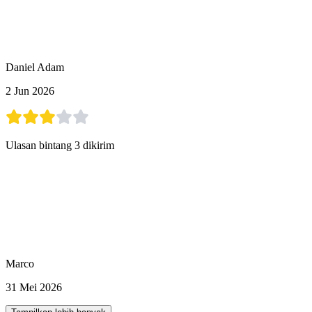
Daniel Adam
2 Jun 2026
Ulasan bintang 3 dikirim
Marco
31 Mei 2026