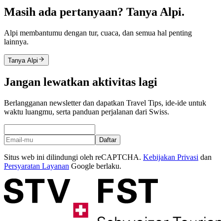
Masih ada pertanyaan? Tanya Alpi.
Alpi membantumu dengan tur, cuaca, dan semua hal penting
lainnya.
Tanya Alpi
Jangan lewatkan aktivitas lagi
Berlangganan newsletter dan dapatkan Travel Tips, ide-ide untuk
waktu luangmu, serta panduan perjalanan dari Swiss.
Daftar
Situs web ini dilindungi oleh reCAPTCHA.
Kebijakan Privasi
dan
Persyaratan Layanan
Google berlaku.