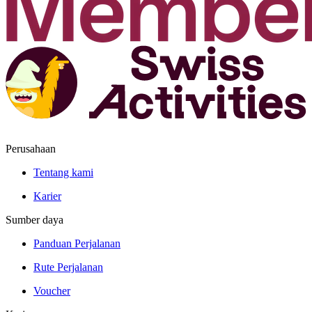
Perusahaan
Tentang kami
Karier
Sumber daya
Panduan Perjalanan
Rute Perjalanan
Voucher