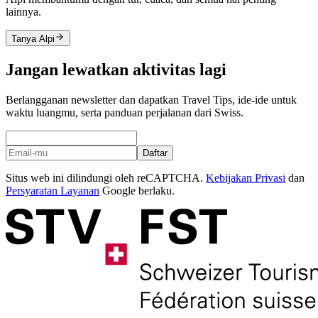
lainnya.
Tanya Alpi
Jangan lewatkan aktivitas lagi
Berlangganan newsletter dan dapatkan Travel Tips, ide-ide untuk
waktu luangmu, serta panduan perjalanan dari Swiss.
Daftar
Situs web ini dilindungi oleh reCAPTCHA.
Kebijakan Privasi
dan
Persyaratan Layanan
Google berlaku.