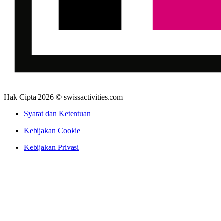
Hak Cipta 2026 © swissactivities.com
Syarat dan Ketentuan
Kebijakan Cookie
Kebijakan Privasi