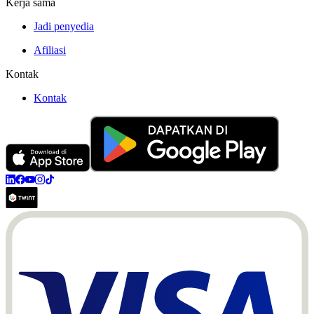
Kerja sama
Jadi penyedia
Afiliasi
Kontak
Kontak