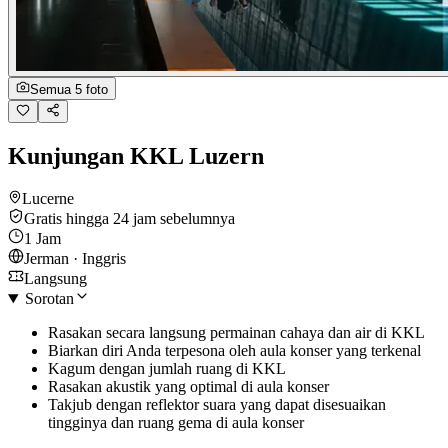
Semua 5 foto
Kunjungan KKL Luzern
Lucerne
Gratis hingga 24 jam sebelumnya
1 Jam
Jerman · Inggris
Langsung
Sorotan
Rasakan secara langsung permainan cahaya dan air di KKL
Biarkan diri Anda terpesona oleh aula konser yang terkenal
Kagum dengan jumlah ruang di KKL
Rasakan akustik yang optimal di aula konser
Takjub dengan reflektor suara yang dapat disesuaikan
tingginya dan ruang gema di aula konser