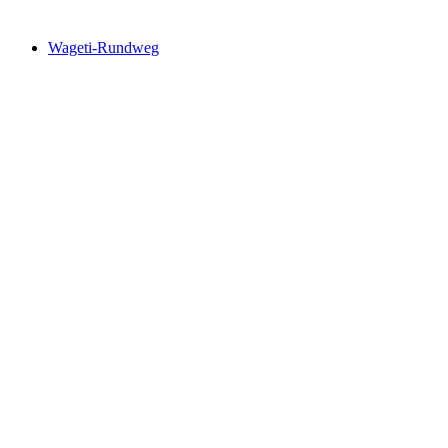
Wageti-Rundweg