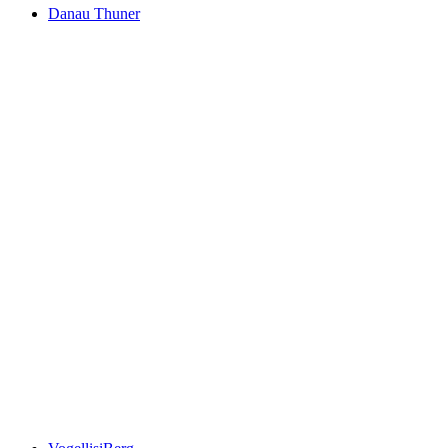
Danau Thuner
Danau Thuner