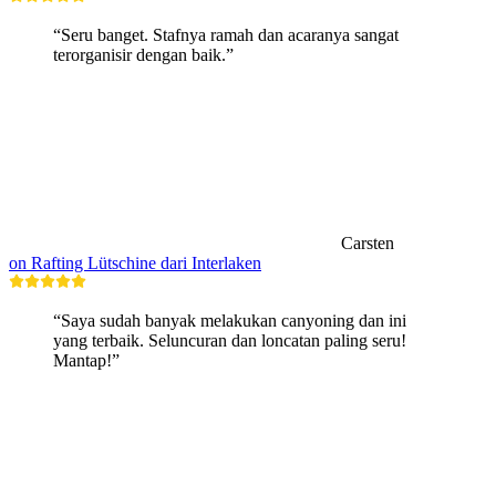
“Seru banget. Stafnya ramah dan acaranya sangat
terorganisir dengan baik.”
Carsten
on Rafting Lütschine dari Interlaken
“Saya sudah banyak melakukan canyoning dan ini
yang terbaik. Seluncuran dan loncatan paling seru!
Mantap!”