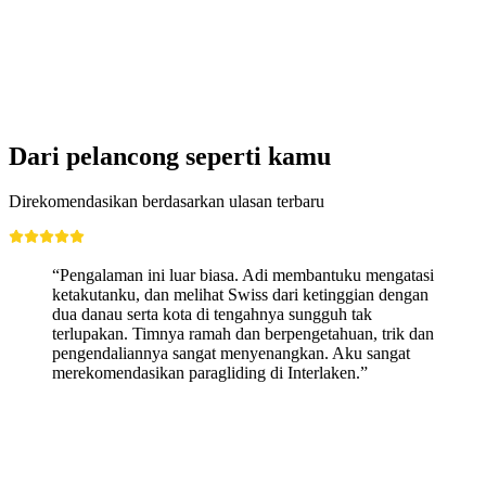
Dari pelancong seperti kamu
Direkomendasikan berdasarkan ulasan terbaru
“Pengalaman ini luar biasa. Adi membantuku mengatasi
ketakutanku, dan melihat Swiss dari ketinggian dengan
dua danau serta kota di tengahnya sungguh tak
terlupakan. Timnya ramah dan berpengetahuan, trik dan
pengendaliannya sangat menyenangkan. Aku sangat
merekomendasikan paragliding di Interlaken.”