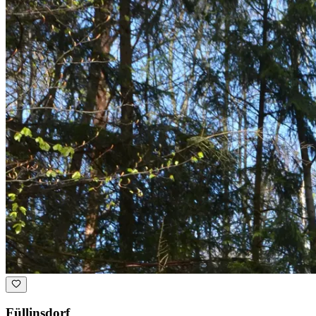
Füllinsdorf