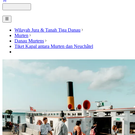
Wilayah Jura & Tanah Tiga Danau
Murten
Danau Murtens
Tiket Kapal antara Murten dan Neuchâtel