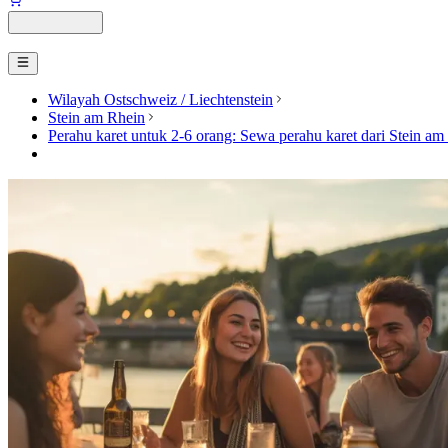
Wilayah Ostschweiz / Liechtenstein
Stein am Rhein
Perahu karet untuk 2-6 orang: Sewa perahu karet dari Stein a