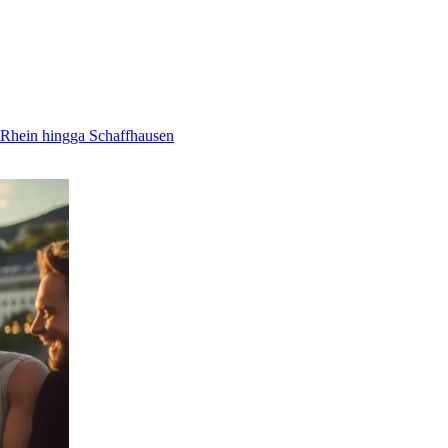
m Rhein hingga Schaffhausen