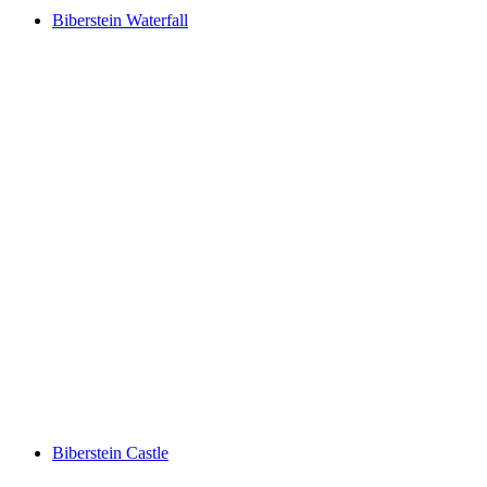
Biberstein Waterfall
Biberstein Waterfall
Biberstein Castle