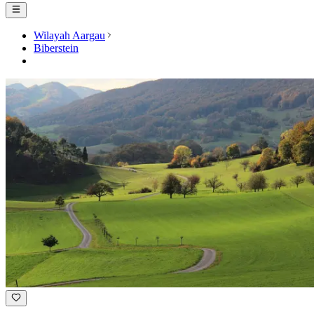
Wilayah Aargau
Biberstein