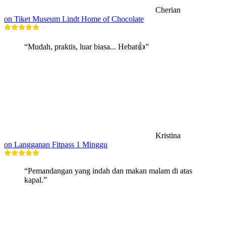
Cherian
on Tiket Museum Lindt Home of Chocolate
“Mudah, praktis, luar biasa... Hebat👍”
Kristina
on Langganan Fitpass 1 Minggu
“Pemandangan yang indah dan makan malam di atas
kapal.”