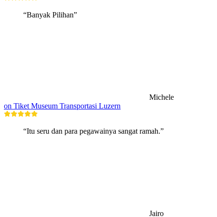
“Banyak Pilihan”
Michele
on Tiket Museum Transportasi Luzern
“Itu seru dan para pegawainya sangat ramah.”
Jairo