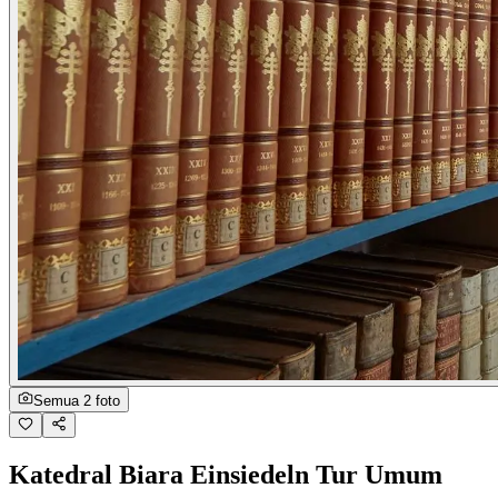
Semua 2 foto
Katedral Biara Einsiedeln Tur Umum