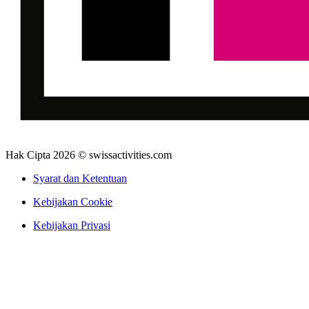
Hak Cipta 2026 © swissactivities.com
Syarat dan Ketentuan
Kebijakan Cookie
Kebijakan Privasi