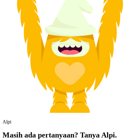
Alpi
Masih ada pertanyaan? Tanya Alpi.