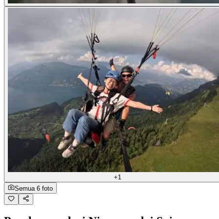
+1
Semua 6 foto