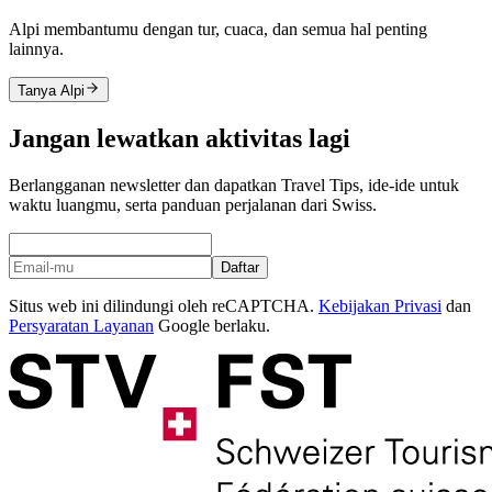
Alpi membantumu dengan tur, cuaca, dan semua hal penting
lainnya.
Tanya Alpi
Jangan lewatkan aktivitas lagi
Berlangganan newsletter dan dapatkan Travel Tips, ide-ide untuk
waktu luangmu, serta panduan perjalanan dari Swiss.
Daftar
Situs web ini dilindungi oleh reCAPTCHA.
Kebijakan Privasi
dan
Persyaratan Layanan
Google berlaku.