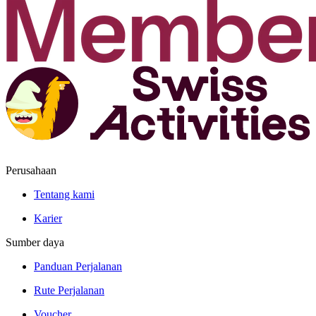
Perusahaan
Tentang kami
Karier
Sumber daya
Panduan Perjalanan
Rute Perjalanan
Voucher