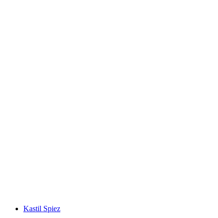
Stockhorn
Kastil Spiez