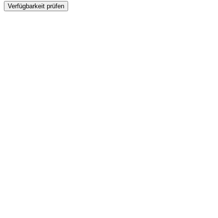
Verfügbarkeit prüfen