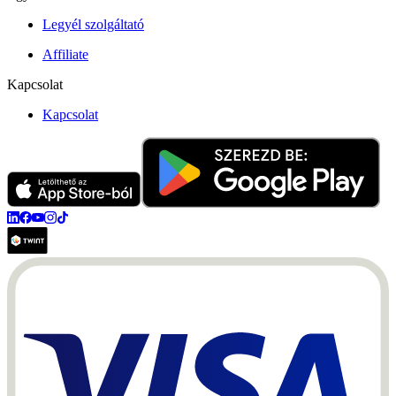
Legyél szolgáltató
Affiliate
Kapcsolat
Kapcsolat