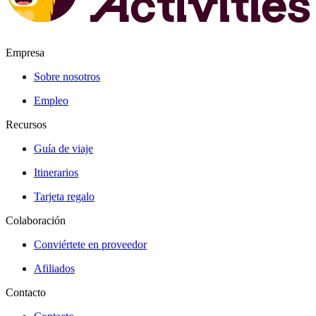
Empresa
Sobre nosotros
Empleo
Recursos
Guía de viaje
Itinerarios
Tarjeta regalo
Colaboración
Conviértete en proveedor
Afiliados
Contacto