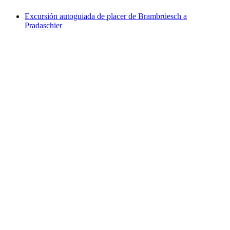
Excursión autoguiada de placer de Brambrüesch a
Pradaschier