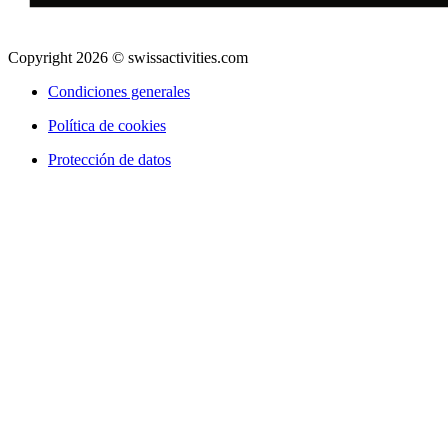
Copyright 2026 © swissactivities.com
Condiciones generales
Política de cookies
Protección de datos