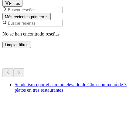
Filtros
Más recientes primero
No se han encontrado reseñas
Limpiar filtros
Más actividades
Senderismo por el camino elevado de Chur con menú de 3
platos en tres restaurantes