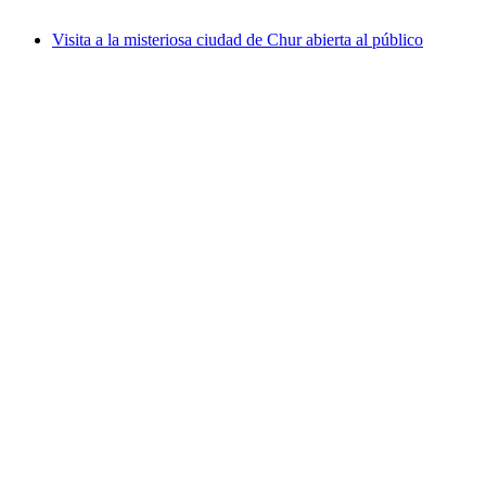
desde €21
Visita a la misteriosa ciudad de Chur abierta al público