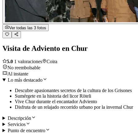
Ver todas las 3 fotos
Visita de Adviento en Chur
5.0
1 valoraciones
Coira
No reembolsable
Al instante
Lo más destacado
Descubre apasionantes secretos de la cultura de los Grisones
Sumérgete en la historia del licor Röteli
Vive Chur durante el encantador Adviento
Disfruta de un relajado recorrido urbano por la invernal Chur
Descripción
Servicios
Punto de encuentro