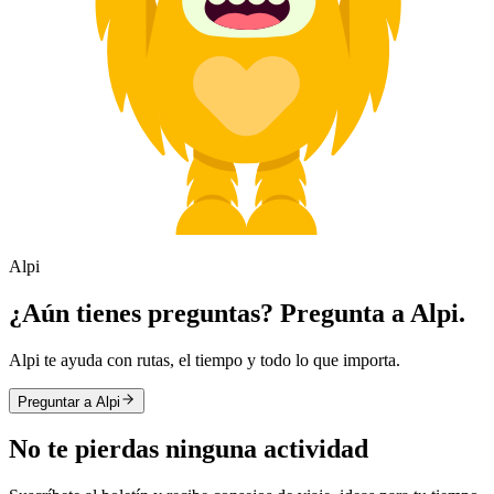
Alpi
¿Aún tienes preguntas? Pregunta a Alpi.
Alpi te ayuda con rutas, el tiempo y todo lo que importa.
Preguntar a Alpi
No te pierdas ninguna actividad