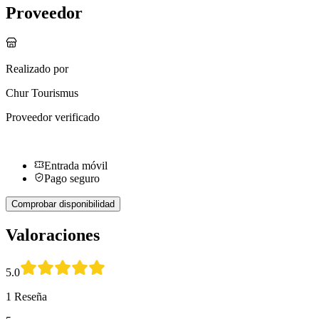
Proveedor
Realizado por
Chur Tourismus
Proveedor verificado
Entrada móvil
Pago seguro
Comprobar disponibilidad
Valoraciones
5.0
1 Reseña