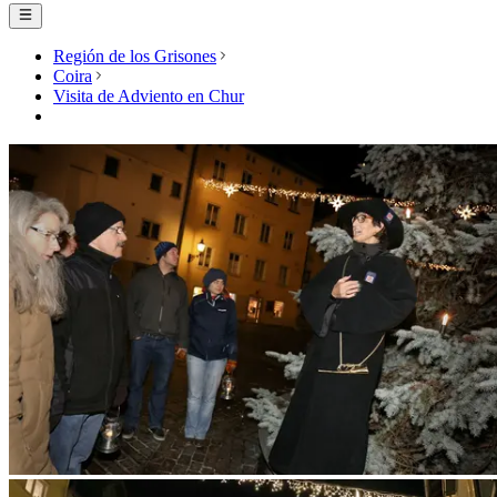
Región de los Grisones
Coira
Visita de Adviento en Chur