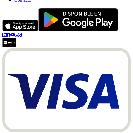
Contacto