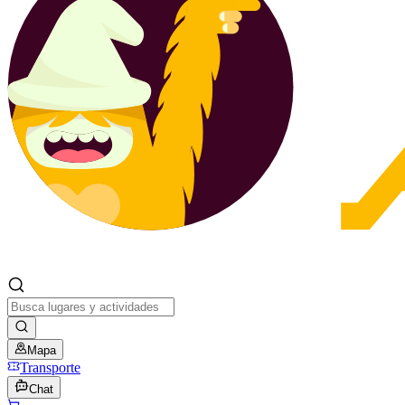
Mapa
Transporte
Chat