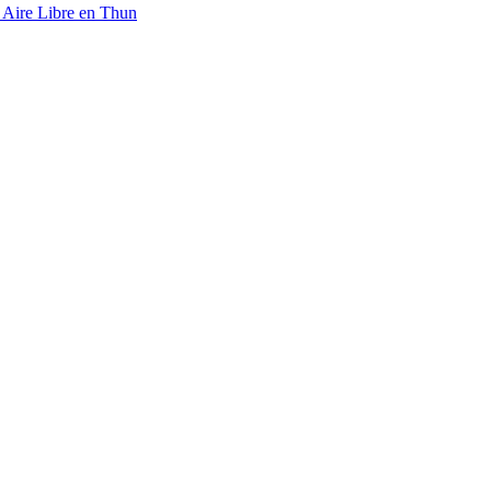
 Aire Libre en Thun