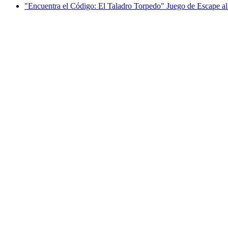
"Encuentra el Código: El Taladro Torpedo" Juego de Escape al