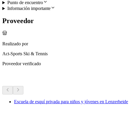
Punto de encuentro
Información importante
Proveedor
Realizado por
Act-Sports Ski & Tennis
Proveedor verificado
Más actividades
Escuela de esquí privada para niños y jóvenes en Lenzerheide