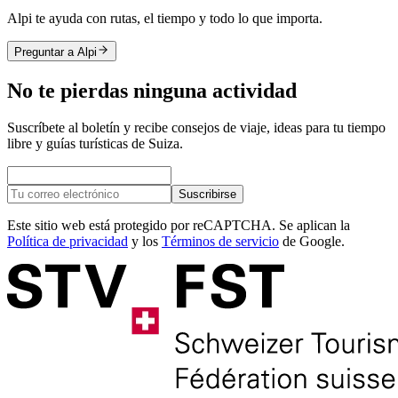
Alpi te ayuda con rutas, el tiempo y todo lo que importa.
Preguntar a Alpi
No te pierdas ninguna actividad
Suscríbete al boletín y recibe consejos de viaje, ideas para tu tiempo
libre y guías turísticas de Suiza.
Suscribirse
Este sitio web está protegido por reCAPTCHA. Se aplican la
Política de privacidad
y los
Términos de servicio
de Google.