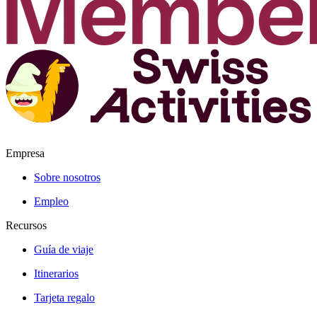
Empresa
Sobre nosotros
Empleo
Recursos
Guía de viaje
Itinerarios
Tarjeta regalo