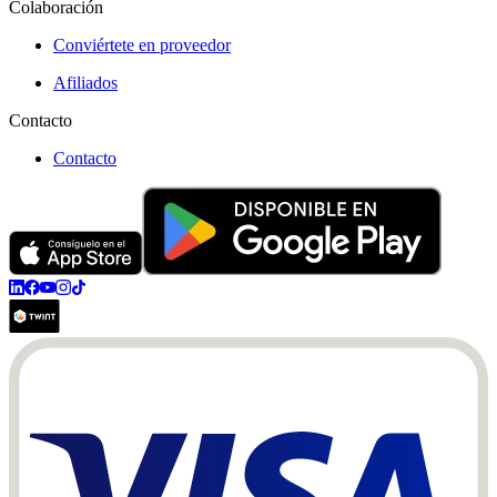
Colaboración
Conviértete en proveedor
Afiliados
Contacto
Contacto