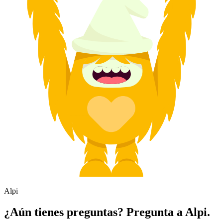
Alpi
¿Aún tienes preguntas? Pregunta a Alpi.