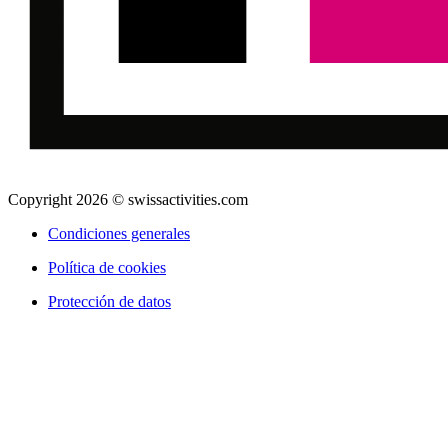
Copyright 2026 © swissactivities.com
Condiciones generales
Política de cookies
Protección de datos