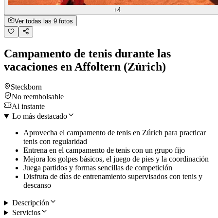
+4
Ver todas las 9 fotos
Campamento de tenis durante las
vacaciones en Affoltern (Zúrich)
Steckborn
No reembolsable
Al instante
Lo más destacado
Aprovecha el campamento de tenis en Zúrich para practicar
tenis con regularidad
Entrena en el campamento de tenis con un grupo fijo
Mejora los golpes básicos, el juego de pies y la coordinación
Juega partidos y formas sencillas de competición
Disfruta de días de entrenamiento supervisados con tenis y
descanso
Descripción
Servicios