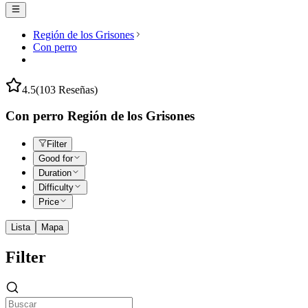
Región de los Grisones
Con perro
4.5
(103 Reseñas)
Con perro Región de los Grisones
Filter
Good for
Duration
Difficulty
Price
Lista
Mapa
Filter