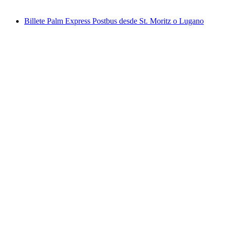
desde €35
Billete Palm Express Postbus desde St. Moritz o Lugano