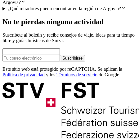
Argovia?
¿Qué miradores puedo encontrar en la región de Argovia?
No te pierdas ninguna actividad
Suscríbete al boletín y recibe consejos de viaje, ideas para tu tiempo
libre y guías turísticas de Suiza.
Suscribirse
Este sitio web está protegido por reCAPTCHA. Se aplican la
Política de privacidad
y los
Términos de servicio
de Google.