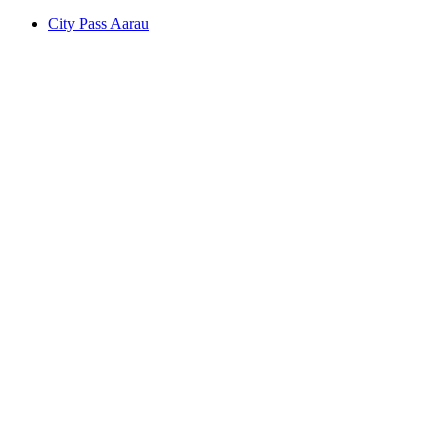
City Pass Aarau