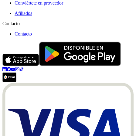
Conviértete en proveedor
Afiliados
Contacto
Contacto