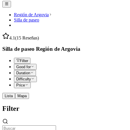
Región de Argovia
Silla de paseo
4.1
(15 Reseñas)
Silla de paseo Región de Argovia
Filter
Good for
Duration
Difficulty
Price
Lista
Mapa
Filter