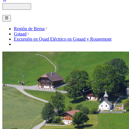
Región de Berna
Gstaad
Excursión en Quad Eléctrico en Gstaad y Rougemont